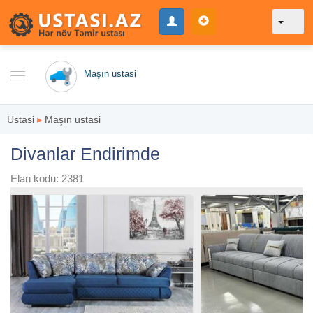
Maşın ustasi
Ustasi
▸
Maşın ustasi
Divanlar Endirimde
Elan kodu: 2381