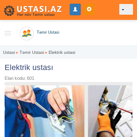
Təmir Ustasi
Ustasi
▸
Təmir Ustasi
▸
Elektrik ustasi
Elektrik ustası
Elan kodu: 601