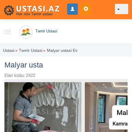
Təmir Ustasi
Ustasi
▸
Təmir Ustasi
▸
Malyar ustasi Ev
Malyar usta
Elan kodu: 2422