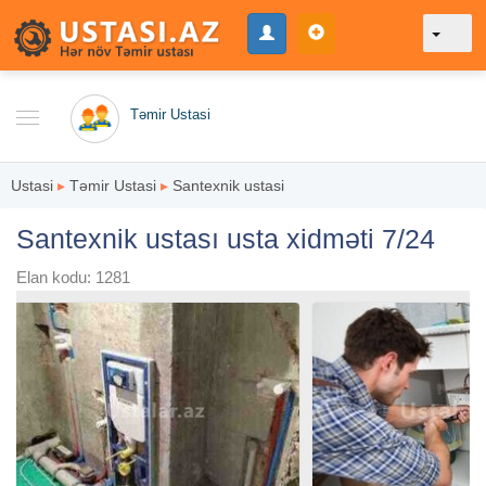
Təmir Ustasi
Ustasi
▸
Təmir Ustasi
▸
Santexnik ustasi
Santexnik ustası usta xidməti 7/24
Elan kodu: 1281