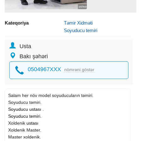
Kateqoriya
Təmir Xidməti
Soyuducu temiri
Usta
Bakı şəhəri
0504967XXX
nömrəni göstər
Salam her növ model soyuducuların təmiri.
Soyuducu təmiri.
Soyuducu ustası
.
Soyuducu temiri
.
Xoldenik
ustası
Xoldenik Master.
Master xoldenik.