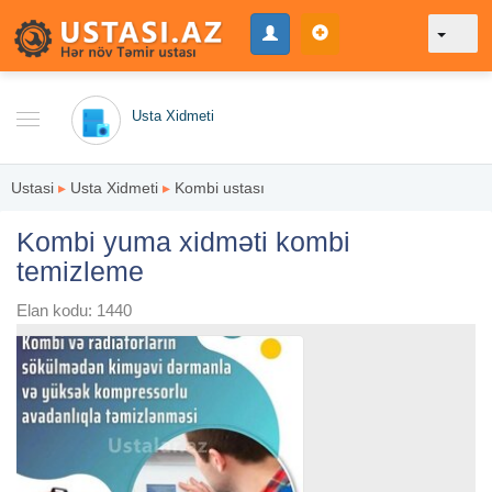
Usta Xidmeti
Ustasi
▸
Usta Xidmeti
▸
Kombi ustası
Kombi yuma xidməti kombi
temizleme
Elan kodu: 1440