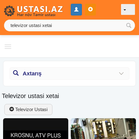
Axtarış
Televizor ustasi xetai
Televizor Ustasi