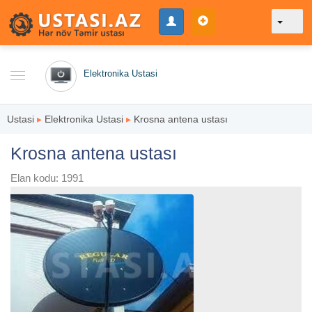
Elektronika Ustasi
Ustasi
▸
Elektronika Ustasi
▸
Krosna antena ustası
Krosna antena ustası
Elan kodu: 1991