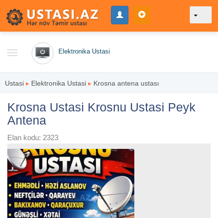
Elektronika Ustasi
Ustasi
▸
Elektronika Ustasi
▸
Krosna antena ustası
Krosna Ustasi Krosnu Ustasi Peyk
Antena
Elan kodu: 2323