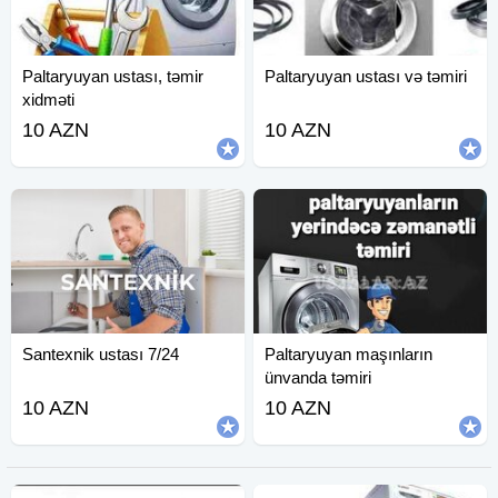
Paltaryuyan ustası, təmir
Paltaryuyan ustası və təmiri
xidməti
10 AZN
10 AZN
Santexnik ustası 7/24
Paltaryuyan maşınların
ünvanda təmiri
10 AZN
10 AZN